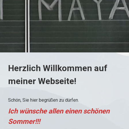
Herzlich Willkommen auf
meiner Webseite!
Schön, Sie hier begrüßen zu dürfen.
Ich wünsche allen einen schönen
Sommer!!!