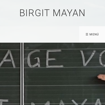
BIRGIT MAYAN
☰ MENÜ